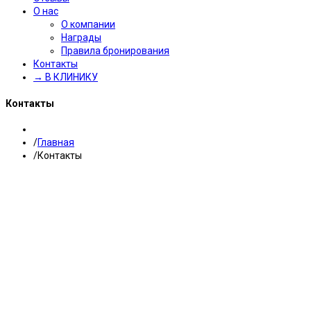
О нас
О компании
Награды
Правила бронирования
Контакты
→ В КЛИНИКУ
Контакты
Главная
Контакты