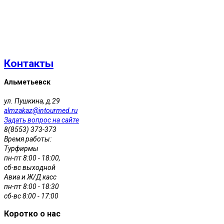
Контакты
Альметьевск
ул. Пушкина, д.29
almzakaz@intourmed.ru
Задать вопрос на сайте
8(8553) 373-373
Время работы:
Турфирмы
пн-пт 8:00 - 18:00,
сб-вс выходной
Авиа и Ж/Д касс
пн-пт 8:00 - 18:30
сб-вс 8:00 - 17:00
Коротко о нас