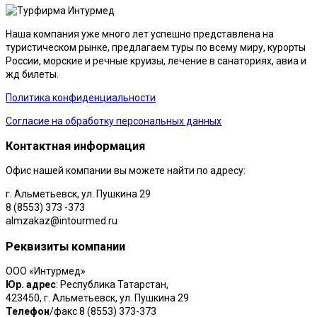
Наша компания уже много лет успешно представлена на
туристическом рынке, предлагаем туры по всему миру, курорты
России, морские и речные круизы, лечение в санаториях, авиа и
жд билеты.
Политика конфиденциальности
Согласие на обработку персональных данных
Контактная информация
Офис нашей компании вы можете найти по адресу:
г. Альметьевск, ул. Пушкина 29
8 (8553) 373 -373
almzakaz@intourmed.ru
Реквизиты компании
ООО «Интурмед»
Юр. адрес
: Республика Татарстан,
423450, г. Альметьевск, ул. Пушкина 29
Телефон
/факс 8 (8553) 373-373